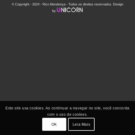
© Copyright - 2024 - Rico Mendonça - Todos os direitos reservados. Design
by
Este site usa cookies. Ao continuar a navegar no site, você concorda
com o uso de cookies.
OK
Leia Mais