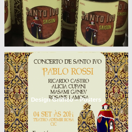
Design Gráfico – Posters