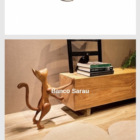
Banco Sarau