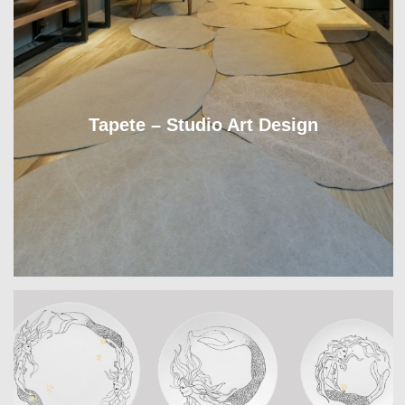
Tapete – Studio Art Design