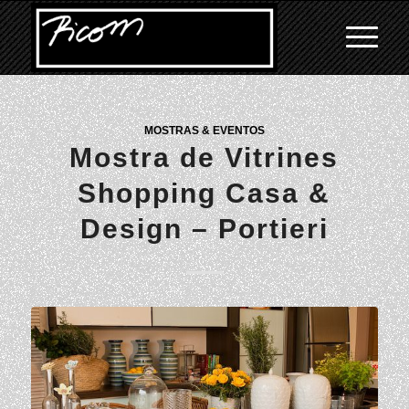
MOSTRAS & EVENTOS
Mostra de Vitrines
Shopping Casa &
Design – Portieri