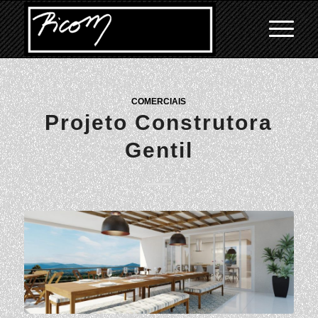
COMERCIAIS
Projeto Construtora
Gentil