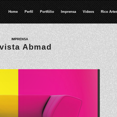
Home
Perfil
Portfólio
Imprensa
Videos
Rico Arte
IMPRENSA
vista Abmad