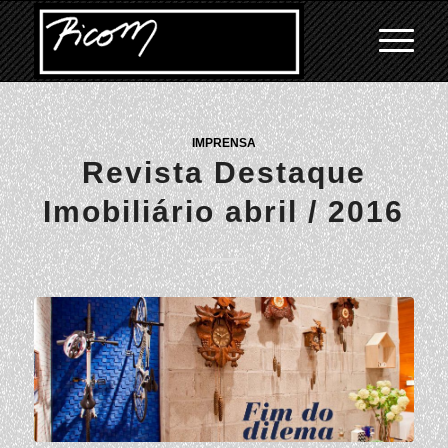
IMPRENSA
Revista Destaque
Imobiliário abril / 2016