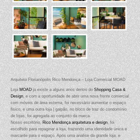
Arquiteto Florianópolis Rico Mendonça – Loja Comercial MOAD
Loja
MOAD
ja existe a alguns anos dentro do
Shopping Casa &
Design
, e com a oportunidade de abrir uma nova frente comercial
com móveis de área externa, foi necessário aumentar o espaço
fisico, e uma outra loja | galpão, no bloco de traz do condomínio
de lojas, foi agregada ao conjunto da marca.
Nosso escritório,
Rico Mendonça arquitetura e design
, foi
escolhido para repaginar a loja, trazendo uma identidade única e
marcante para o espaço. Após uma analise da grande loja, e