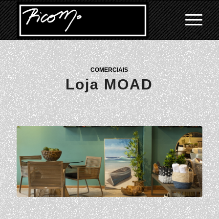
COMERCIAIS
Loja MOAD