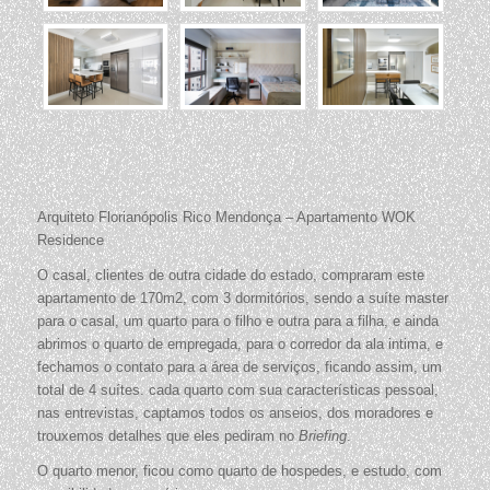
Arquiteto Florianópolis Rico Mendonça – Apartamento WOK
Residence
O casal, clientes de outra cidade do estado, compraram este
apartamento de 170m2, com 3 dormitórios, sendo a suíte master
para o casal, um quarto para o filho e outra para a filha, e ainda
abrimos o quarto de empregada, para o corredor da ala intima, e
fechamos o contato para a área de serviços, ficando assim, um
total de 4 suítes. cada quarto com sua características pessoal,
nas entrevistas, captamos todos os anseios, dos moradores e
trouxemos detalhes que eles pediram no
Briefing
.
O quarto menor, ficou como quarto de hospedes, e estudo, com