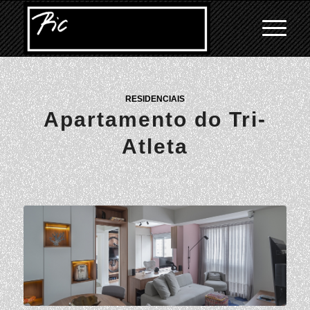
RESIDENCIAIS
Apartamento do Tri-
Atleta