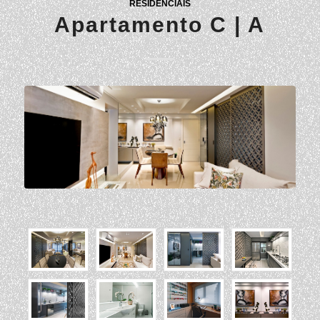
RESIDENCIAIS
Apartamento C | A