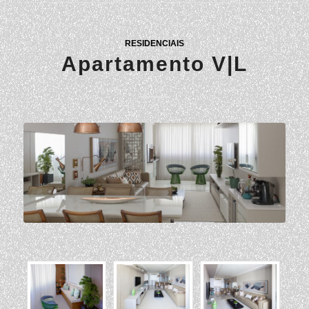
RESIDENCIAIS
Apartamento V|L