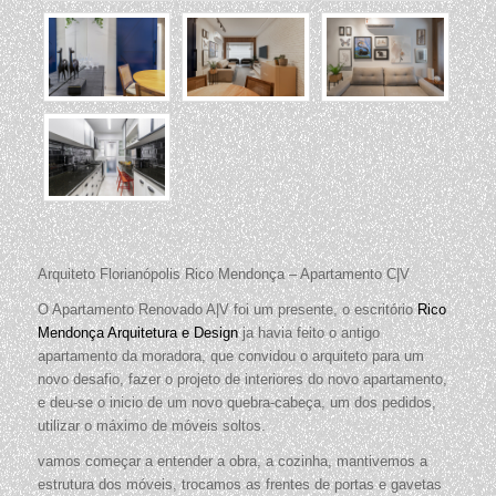
Arquiteto Florianópolis Rico Mendonça – Apartamento C|V
O Apartamento Renovado A|V foi um presente, o escritório
Rico
Mendonça Arquitetura e Design
ja havia feito o antigo
apartamento da moradora, que convidou o arquiteto para um
novo desafio, fazer o projeto de interiores do novo apartamento,
e deu-se o inicio de um novo quebra-cabeça, um dos pedidos,
utilizar o máximo de móveis soltos.
vamos começar a entender a obra, a cozinha, mantivemos a
estrutura dos móveis, trocamos as frentes de portas e gavetas